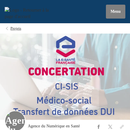
Menu
Projets
Agence du Numérique en Santé