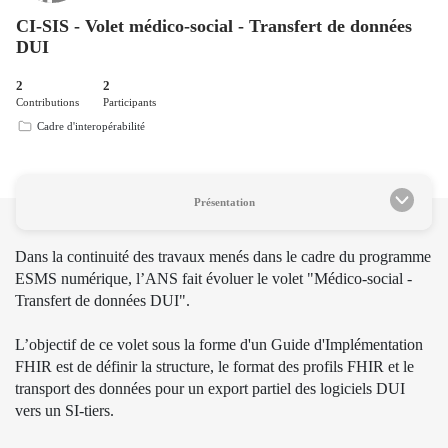
CI-SIS - Volet médico-social - Transfert de données
DUI
2
2
Contributions
Participants
Cadre d'interopérabilité
Présentation
Dans la continuité des travaux menés dans le cadre du programme
ESMS numérique, l’ANS fait évoluer le volet "Médico-social -
Transfert de données DUI".
L’objectif de ce volet sous la forme d'un Guide d'Implémentation
FHIR est de définir la structure, le format des profils FHIR et le
transport des données pour un export partiel des logiciels DUI
vers un SI-tiers.