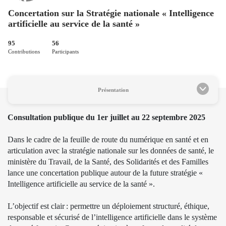
Concertation sur la Stratégie nationale « Intelligence
artificielle au service de la santé »
95
56
Contributions
Participants
Présentation
Consultation publique du 1er juillet au 22 septembre 2025
Dans le cadre de la feuille de route du numérique en santé et en
articulation avec la stratégie nationale sur les données de santé, le
ministère du Travail, de la Santé, des Solidarités et des Familles
lance une concertation publique autour de la future stratégie «
Intelligence artificielle au service de la santé ».
L’objectif est clair : permettre un déploiement structuré, éthique,
responsable et sécurisé de l’intelligence artificielle dans le système