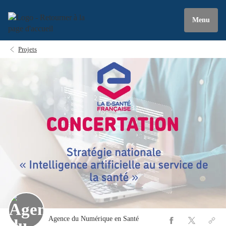
Menu
Projets
Agence du Numérique en Santé