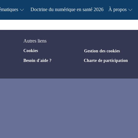
ématiques
Doctrine du numérique en santé 2026
À propos
Autres liens
Cookies
Gestion des cookies
Besoin d'aide ?
Charte de participation