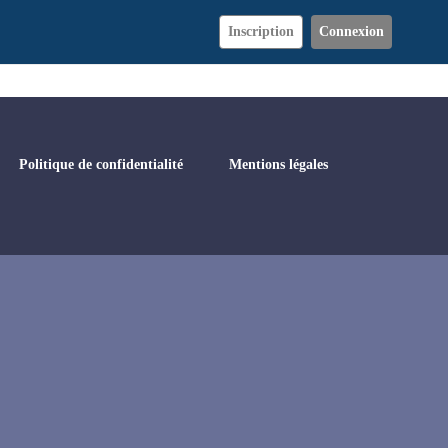
Inscription
Connexion
Politique de confidentialité
Mentions légales