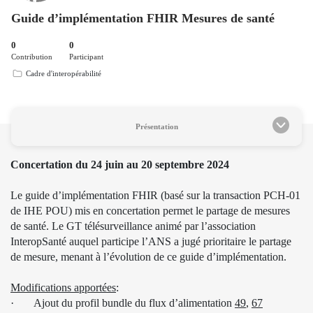
Guide d’implémentation FHIR Mesures de santé
0
0
Contribution
Participant
Cadre d'interopérabilité
Présentation
Concertation du 24 juin au 20 septembre 2024
Le guide d’implémentation FHIR (basé sur la transaction PCH-01
de IHE POU) mis en concertation permet le partage de mesures
de santé. Le GT télésurveillance animé par l’association
InteropSanté auquel participe l’ANS a jugé prioritaire le partage
de mesure, menant à l’évolution de ce guide d’implémentation.
Modifications apportées
:
·
Ajout du profil bundle du flux d’alimentation
49
,
67