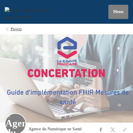
Menu
Projets
Agence du Numérique en Santé