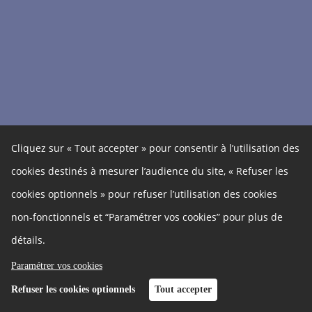
Cliquez sur « Tout accepter » pour consentir à l’utilisation des
cookies destinés à mesurer l’audience du site, « Refuser les
cookies optionnels » pour refuser l’utilisation des cookies
non-fonctionnels et “Paramétrer vos cookies” pour plus de
détails.
Paramétrer vos cookies
Refuser les cookies optionnels
Tout accepter