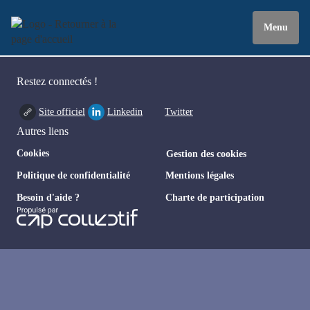
Menu
Restez connectés !
Site officiel
Linkedin
Twitter
Autres liens
Cookies
Gestion des cookies
Politique de confidentialité
Mentions légales
Besoin d'aide ?
Charte de participation