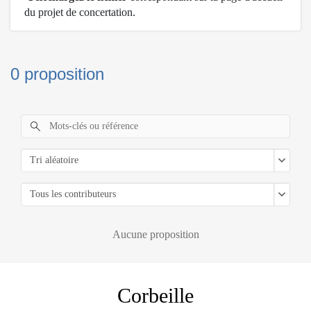
du projet de concertation
.
0 proposition
Tri aléatoire
Tous les contributeurs
Aucune proposition
Corbeille