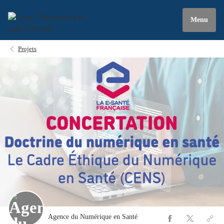
Menu
Projets
Agence du Numérique en Santé