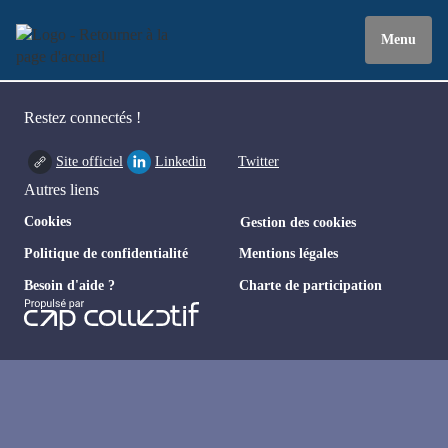
Menu
Restez connectés !
Site officiel
Linkedin
Twitter
Autres liens
Cookies
Gestion des cookies
Politique de confidentialité
Mentions légales
Besoin d'aide ?
Charte de participation