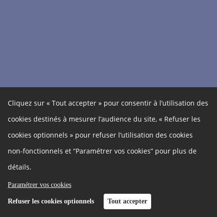
Cliquez sur « Tout accepter » pour consentir à l’utilisation des
cookies destinés à mesurer l’audience du site, « Refuser les
cookies optionnels » pour refuser l’utilisation des cookies
non-fonctionnels et “Paramétrer vos cookies” pour plus de
détails.
Paramétrer vos cookies
Refuser les cookies optionnels
Tout accepter