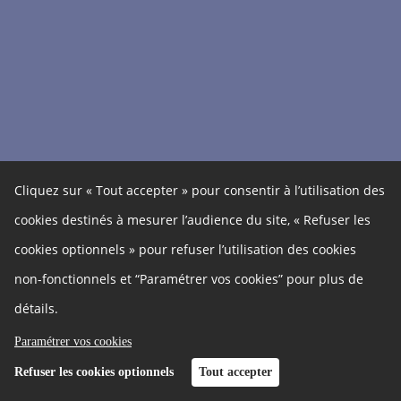
Cliquez sur « Tout accepter » pour consentir à l’utilisation des
cookies destinés à mesurer l’audience du site, « Refuser les
cookies optionnels » pour refuser l’utilisation des cookies
non-fonctionnels et “Paramétrer vos cookies” pour plus de
détails.
Paramétrer vos cookies
Refuser les cookies optionnels
Tout accepter