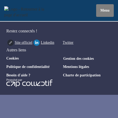
Menu
Restez connectés !
Site officiel
Linkedin
Twitter
Autres liens
Cookies
Gestion des cookies
Politique de confidentialité
Mentions légales
Besoin d'aide ?
Charte de participation