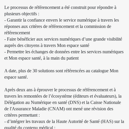
Le processus de référencement a été construit pour répondre à
plusieurs objectifs :
- Garantir la confiance envers le service numérique à travers les
réponses aux critères de référencement et la commission de
référencement
- Faire bénéficier aux services numériques d’une grande visibilité
auprès des citoyens à travers Mon espace santé
- Permettre les échanges de données entre les services numériques
et Mon espace santé, à la main du patient
A date, plus de 30 solutions sont référencées au catalogue Mon
espace santé.
Après deux ans à éprouver le processus de référencement et à
travers les remontées de l’écosystème (éditeurs et évaluateurs), la
Délégation au Numérique en santé (DNS) et la Caisse Nationale
de l'Assurance Maladie (CNAM) ont mené une révision des
critères permettant :
- d’intégrer les travaux de la Haute Autorité de Santé (HAS) sur la
qualité du contenu médical ;