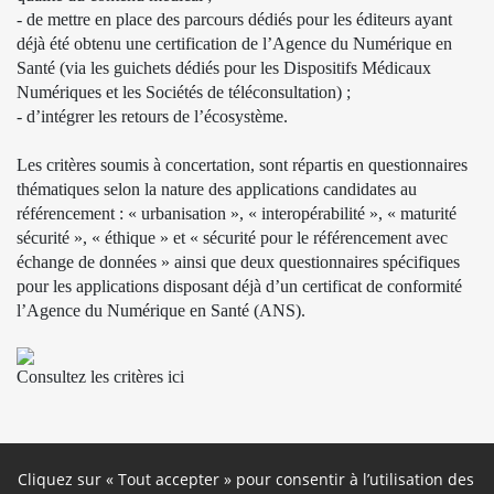
- de mettre en place des parcours dédiés pour les éditeurs ayant
déjà été obtenu une certification de l’Agence du Numérique en
Santé (via les guichets dédiés pour les Dispositifs Médicaux
Numériques et les Sociétés de téléconsultation) ;
- d’intégrer les retours de l’écosystème.
Les critères soumis à concertation, sont répartis en questionnaires
thématiques selon la nature des applications candidates au
référencement : « urbanisation », « interopérabilité », « maturité
sécurité », « éthique » et « sécurité pour le référencement avec
échange de données » ainsi que deux questionnaires spécifiques
pour les applications disposant déjà d’un certificat de conformité
l’Agence du Numérique en Santé (ANS).
Consultez les critères ici
Cliquez sur « Tout accepter » pour consentir à l’utilisation des