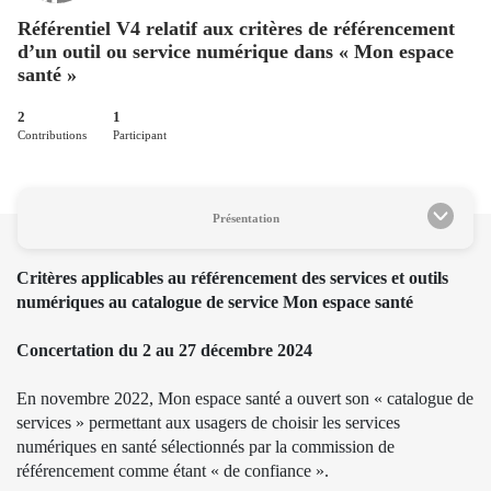
Référentiel V4 relatif aux critères de référencement
d’un outil ou service numérique dans « Mon espace
santé »
2
1
Contributions
Participant
Présentation
Critères applicables au référencement des services et outils
numériques au catalogue de service Mon espace santé
Concertation du 2 au 27 décembre 2024
En novembre 2022, Mon espace santé a ouvert son « catalogue de
services » permettant aux usagers de choisir les services
numériques en santé sélectionnés par la commission de
référencement comme étant « de confiance ».