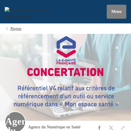
Menu
Projets
Agence du Numérique en Santé