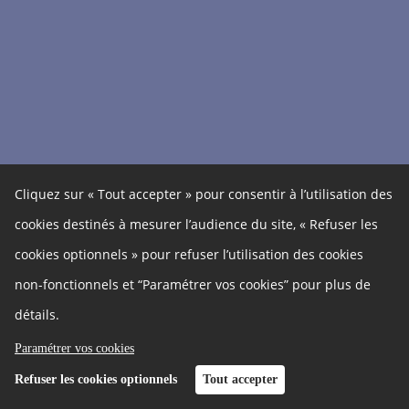
Cliquez sur « Tout accepter » pour consentir à l’utilisation des
cookies destinés à mesurer l’audience du site, « Refuser les
cookies optionnels » pour refuser l’utilisation des cookies
non-fonctionnels et “Paramétrer vos cookies” pour plus de
détails.
Paramétrer vos cookies
Refuser les cookies optionnels
Tout accepter