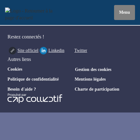
Menu
Restez connectés !
Site officiel
Linkedin
Twitter
Autres liens
Cookies
Gestion des cookies
Politique de confidentialité
Mentions légales
Besoin d'aide ?
Charte de participation