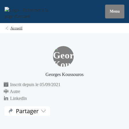
Menu
Accueil
Georges Koussouros
Inscrit depuis le 05/09/2021
Autre
LinkedIn
Partager